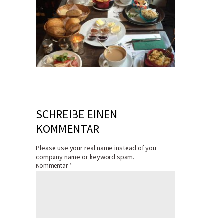
SCHREIBE EINEN
KOMMENTAR
Please use your real name instead of you
company name or keyword spam.
Kommentar
*