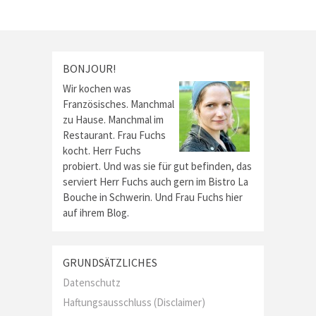
BONJOUR!
Wir kochen was
Französisches. Manchmal
zu Hause. Manchmal im
Restaurant. Frau Fuchs
kocht. Herr Fuchs
probiert. Und was sie für gut befinden, das
serviert Herr Fuchs auch gern im Bistro La
Bouche in Schwerin. Und Frau Fuchs hier
auf ihrem Blog.
GRUNDSÄTZLICHES
Datenschutz
Haftungsausschluss (Disclaimer)