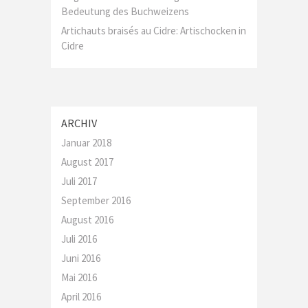
Bedeutung des Buchweizens
Artichauts braisés au Cidre: Artischocken in
Cidre
ARCHIV
Januar 2018
August 2017
Juli 2017
September 2016
August 2016
Juli 2016
Juni 2016
Mai 2016
April 2016