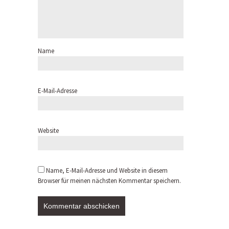
Name
E-Mail-Adresse
Website
Name, E-Mail-Adresse und Website in diesem
Browser für meinen nächsten Kommentar speichern.