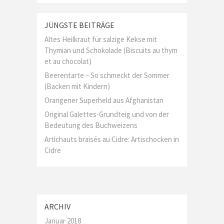
JÜNGSTE BEITRÄGE
Altes Heilkraut für salzige Kekse mit
Thymian und Schokolade (Biscuits au thym
et au chocolat)
Beerentarte – So schmeckt der Sommer
(Backen mit Kindern)
Orangener Superheld aus Afghanistan
Original Galettes-Grundteig und von der
Bedeutung des Buchweizens
Artichauts braisés au Cidre: Artischocken in
Cidre
ARCHIV
Januar 2018