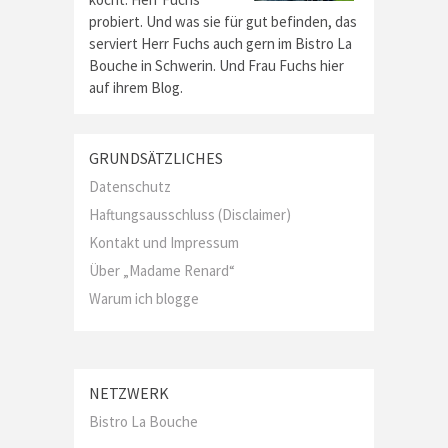
probiert. Und was sie für gut befinden, das
serviert Herr Fuchs auch gern im Bistro La
Bouche in Schwerin. Und Frau Fuchs hier
auf ihrem Blog.
GRUNDSÄTZLICHES
Datenschutz
Haftungsausschluss (Disclaimer)
Kontakt und Impressum
Über „Madame Renard“
Warum ich blogge
NETZWERK
Bistro La Bouche