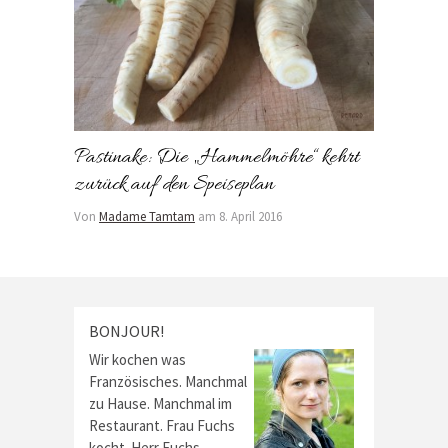
Pastinake: Die „Hammelmöhre“ kehrt
zurück auf den Speiseplan
Von
Madame Tamtam
am 8. April 2016
BONJOUR!
Wir kochen was
Französisches. Manchmal
zu Hause. Manchmal im
Restaurant. Frau Fuchs
kocht. Herr Fuchs