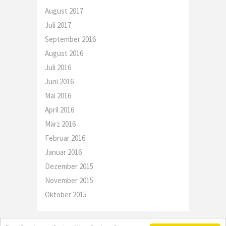
August 2017
Juli 2017
September 2016
August 2016
Juli 2016
Juni 2016
Mai 2016
April 2016
März 2016
Februar 2016
Januar 2016
Dezember 2015
November 2015
Oktober 2015