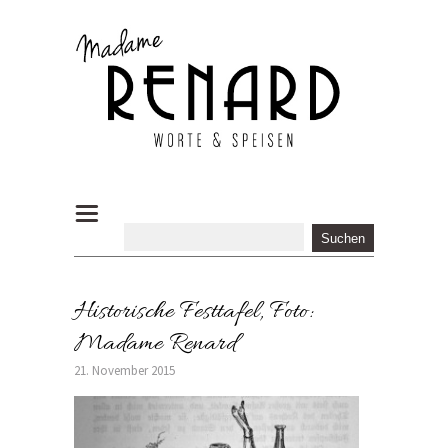
Historische Festtafel, Foto:
Madame Renard
21. November 2015