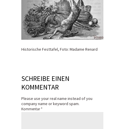
Historische Festtafel, Foto: Madame Renard
SCHREIBE EINEN
KOMMENTAR
Please use your real name instead of you
company name or keyword spam.
Kommentar
*