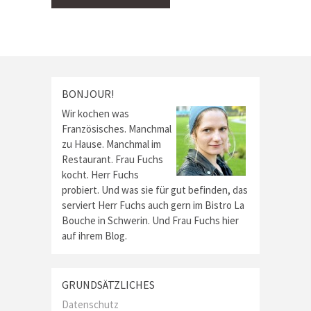
BONJOUR!
Wir kochen was
Französisches. Manchmal
zu Hause. Manchmal im
Restaurant. Frau Fuchs
kocht. Herr Fuchs
probiert. Und was sie für gut befinden, das
serviert Herr Fuchs auch gern im Bistro La
Bouche in Schwerin. Und Frau Fuchs hier
auf ihrem Blog.
GRUNDSÄTZLICHES
Datenschutz