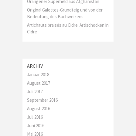
Orangener Superheld aus Afghanistan
Original Galettes-Grundteig und von der
Bedeutung des Buchweizens
Artichauts braisés au Cidre: Artischocken in
Cidre
ARCHIV
Januar 2018
August 2017
Juli 2017
September 2016
August 2016
Juli 2016
Juni 2016
Mai 2016