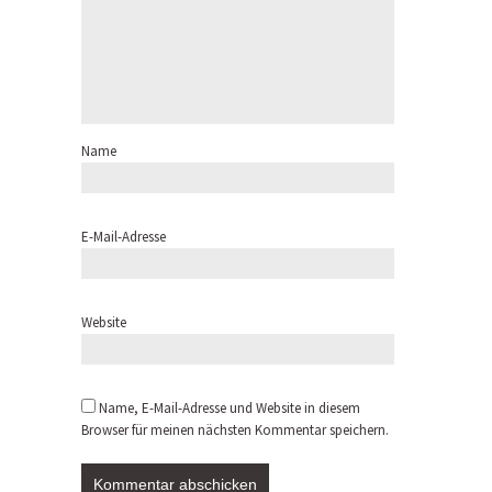
Name
E-Mail-Adresse
Website
Name, E-Mail-Adresse und Website in diesem
Browser für meinen nächsten Kommentar speichern.