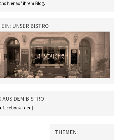
chs hier auf ihrem Blog.
 EIN: UNSER BISTRO
 AUS DEM BISTRO
-facebook-feed]
THEMEN: