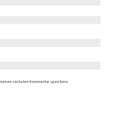
 meinen nächsten Kommentar speichern.