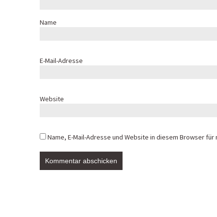
Name
E-Mail-Adresse
Website
Name, E-Mail-Adresse und Website in diesem Browser für