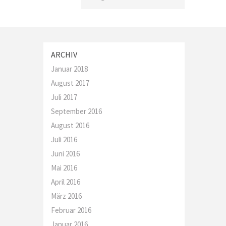
ARCHIV
Januar 2018
August 2017
Juli 2017
September 2016
August 2016
Juli 2016
Juni 2016
Mai 2016
April 2016
März 2016
Februar 2016
Januar 2016