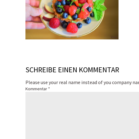
SCHREIBE EINEN KOMMENTAR
Please use your real name instead of you company n
Kommentar
*