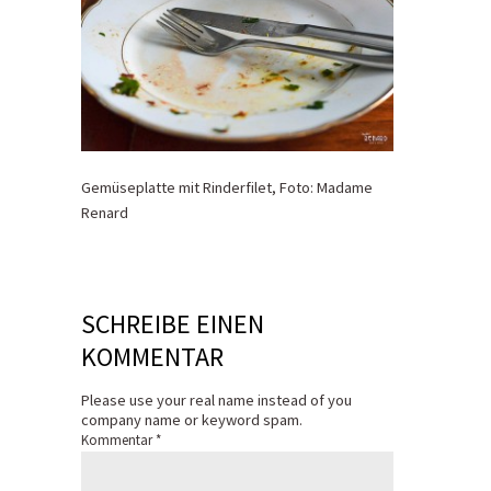
Gemüseplatte mit Rinderfilet, Foto: Madame
Renard
SCHREIBE EINEN
KOMMENTAR
Please use your real name instead of you
company name or keyword spam.
Kommentar
*