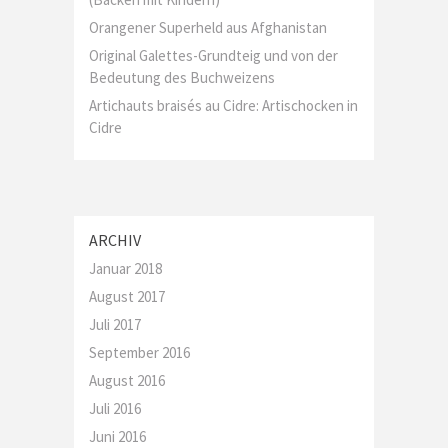
Orangener Superheld aus Afghanistan
Original Galettes-Grundteig und von der
Bedeutung des Buchweizens
Artichauts braisés au Cidre: Artischocken in
Cidre
ARCHIV
Januar 2018
August 2017
Juli 2017
September 2016
August 2016
Juli 2016
Juni 2016