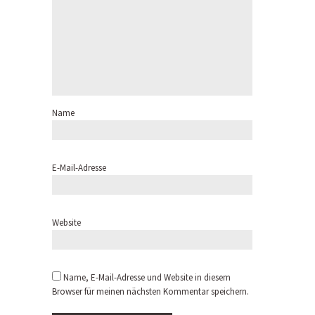
Name
E-Mail-Adresse
Website
Name, E-Mail-Adresse und Website in diesem
Browser für meinen nächsten Kommentar speichern.