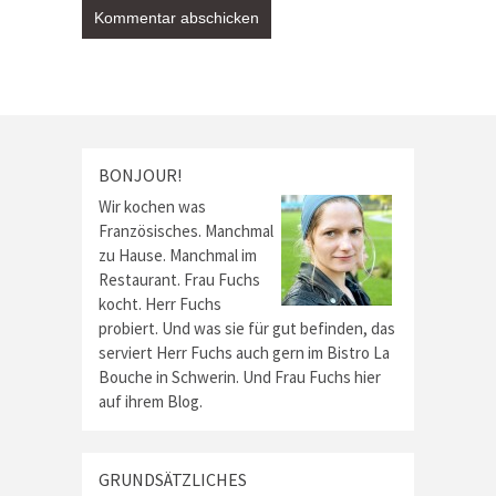
BONJOUR!
Wir kochen was
Französisches. Manchmal
zu Hause. Manchmal im
Restaurant. Frau Fuchs
kocht. Herr Fuchs
probiert. Und was sie für gut befinden, das
serviert Herr Fuchs auch gern im Bistro La
Bouche in Schwerin. Und Frau Fuchs hier
auf ihrem Blog.
GRUNDSÄTZLICHES