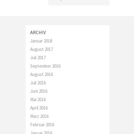
ARCHIV
Januar 2018
August 2017
Juli 2017
September 2016
August 2016
Juli 2016
Juni 2016
Mai 2016
April 2016
März 2016
Februar 2016
Januar 2016