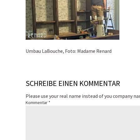
Umbau LaBouche, Foto: Madame Renard
SCHREIBE EINEN KOMMENTAR
Please use your real name instead of you company n
Kommentar
*