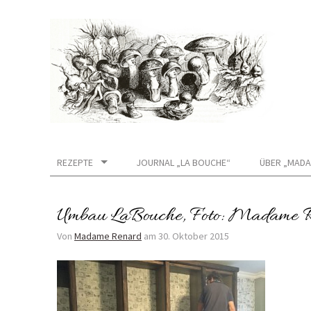
REZEPTE
JOURNAL „LA BOUCHE“
ÜBER „MADA
Umbau LaBouche, Foto: Madame 
Von
Madame Renard
am
30. Oktober 2015