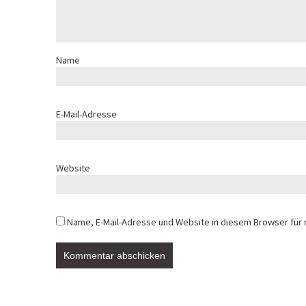
Name
E-Mail-Adresse
Website
Name, E-Mail-Adresse und Website in diesem Browser für