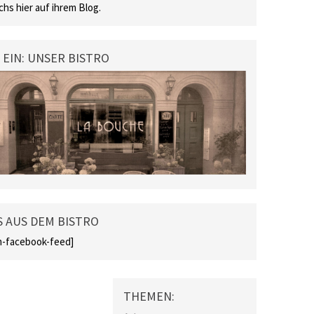
chs hier auf ihrem Blog.
 EIN: UNSER BISTRO
 AUS DEM BISTRO
-facebook-feed]
THEMEN: