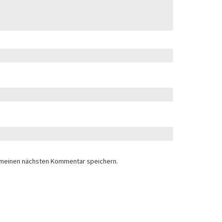
 meinen nächsten Kommentar speichern.