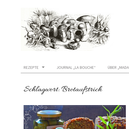
REZEPTE
JOURNAL „LA BOUCHE“
ÜBER „MADA
Schlagwort:
Brotaufstrich