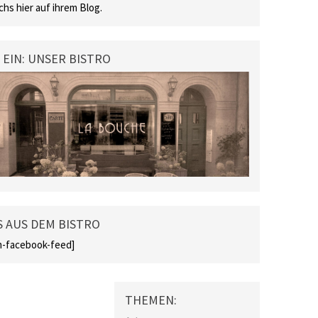
chs hier auf ihrem Blog.
 EIN: UNSER BISTRO
 AUS DEM BISTRO
-facebook-feed]
THEMEN: