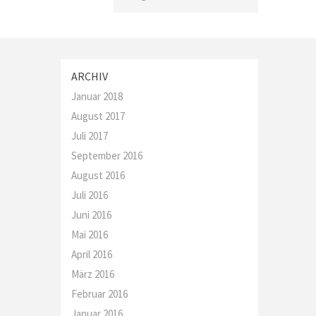
ARCHIV
Januar 2018
August 2017
Juli 2017
September 2016
August 2016
Juli 2016
Juni 2016
Mai 2016
April 2016
März 2016
Februar 2016
Januar 2016