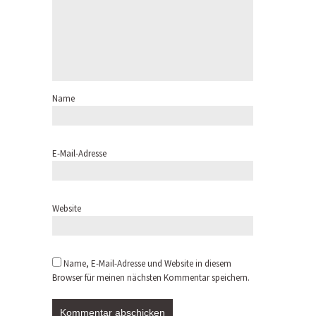
Name
E-Mail-Adresse
Website
Name, E-Mail-Adresse und Website in diesem
Browser für meinen nächsten Kommentar speichern.