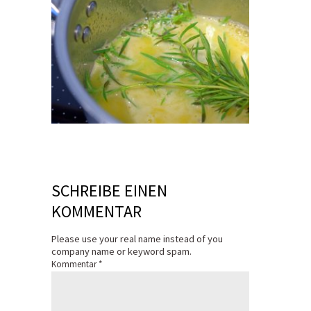
SCHREIBE EINEN
KOMMENTAR
Please use your real name instead of you
company name or keyword spam.
Kommentar
*