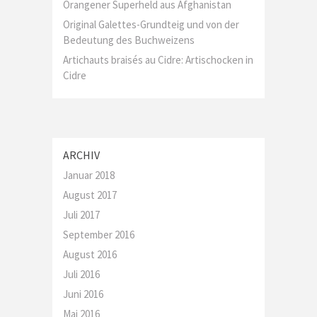
Orangener Superheld aus Afghanistan
Original Galettes-Grundteig und von der
Bedeutung des Buchweizens
Artichauts braisés au Cidre: Artischocken in
Cidre
ARCHIV
Januar 2018
August 2017
Juli 2017
September 2016
August 2016
Juli 2016
Juni 2016
Mai 2016