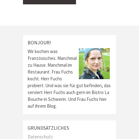
BONJOUR!
Wir kochen was
Französisches. Manchmal
zu Hause. Manchmal im
Restaurant. Frau Fuchs
kocht. Herr Fuchs
probiert. Und was sie für gut befinden, das
serviert Herr Fuchs auch gern im Bistro La
Bouche in Schwerin. Und Frau Fuchs hier
auf ihrem Blog.
GRUNDSÄTZLICHES
Datenschutz