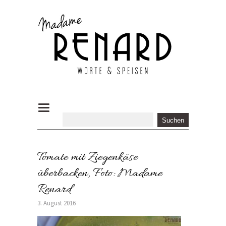
Tomate mit Ziegenkäse
überbacken, Foto: Madame
Renard
3. August 2016