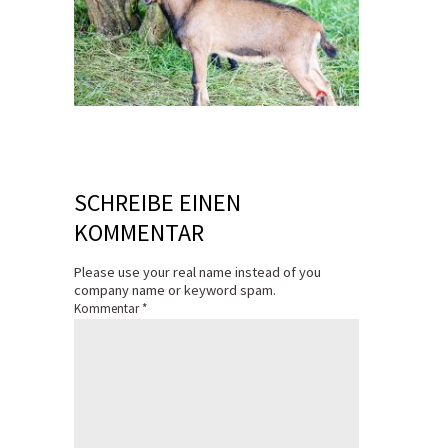
SCHREIBE EINEN
KOMMENTAR
Please use your real name instead of you
company name or keyword spam.
Kommentar
*