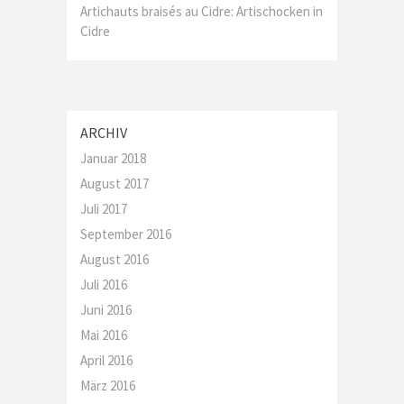
Artichauts braisés au Cidre: Artischocken in
Cidre
ARCHIV
Januar 2018
August 2017
Juli 2017
September 2016
August 2016
Juli 2016
Juni 2016
Mai 2016
April 2016
März 2016