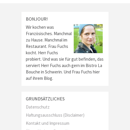
BONJOUR!
Wir kochen was
Französisches. Manchmal
zu Hause. Manchmal im
Restaurant. Frau Fuchs
kocht. Herr Fuchs
probiert. Und was sie für gut befinden, das
serviert Herr Fuchs auch gern im Bistro La
Bouche in Schwerin. Und Frau Fuchs hier
auf ihrem Blog.
GRUNDSÄTZLICHES
Datenschutz
Haftungsausschluss (Disclaimer)
Kontakt und Impressum