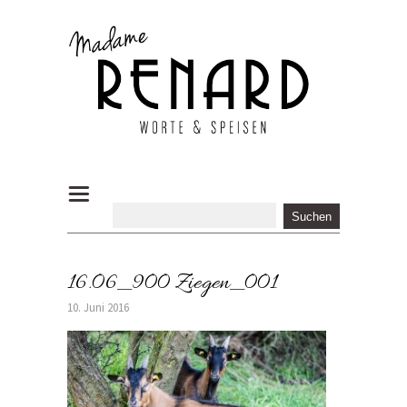
16.06_900 Ziegen_001
10. Juni 2016