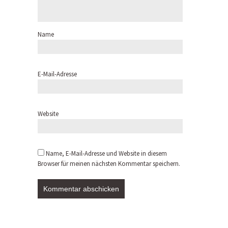
Name
E-Mail-Adresse
Website
Name, E-Mail-Adresse und Website in diesem
Browser für meinen nächsten Kommentar speichern.