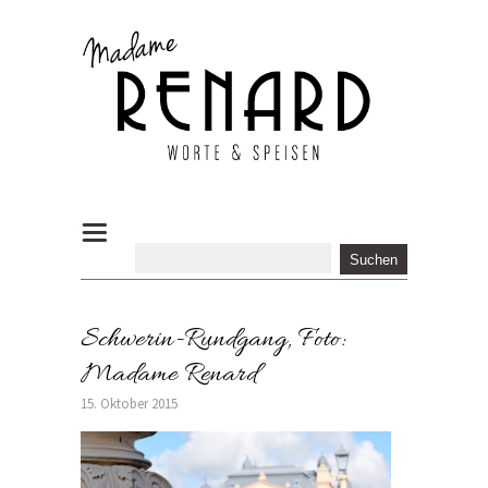
Schwerin-Rundgang, Foto:
Madame Renard
15. Oktober 2015