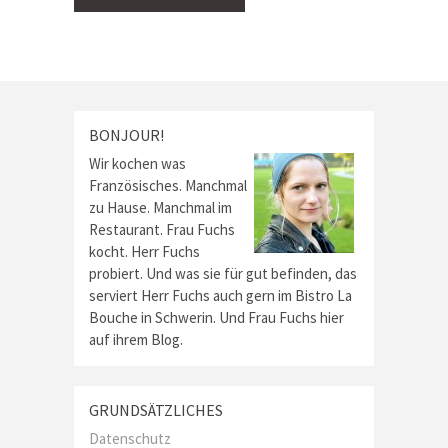
BONJOUR!
Wir kochen was
Französisches. Manchmal
zu Hause. Manchmal im
Restaurant. Frau Fuchs
kocht. Herr Fuchs
probiert. Und was sie für gut befinden, das
serviert Herr Fuchs auch gern im Bistro La
Bouche in Schwerin. Und Frau Fuchs hier
auf ihrem Blog.
GRUNDSÄTZLICHES
Datenschutz