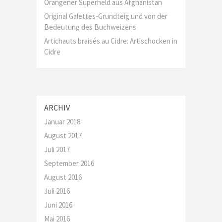
Orangener Superheld aus Afghanistan
Original Galettes-Grundteig und von der
Bedeutung des Buchweizens
Artichauts braisés au Cidre: Artischocken in
Cidre
ARCHIV
Januar 2018
August 2017
Juli 2017
September 2016
August 2016
Juli 2016
Juni 2016
Mai 2016