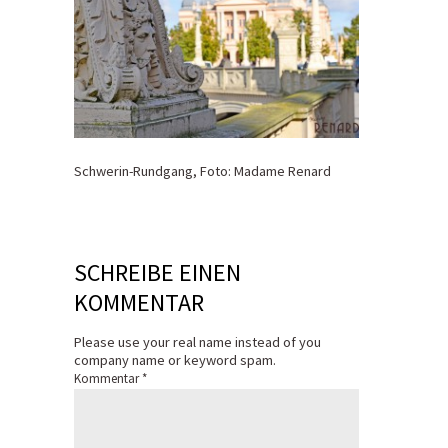
Schwerin-Rundgang, Foto: Madame Renard
SCHREIBE EINEN
KOMMENTAR
Please use your real name instead of you
company name or keyword spam.
Kommentar
*