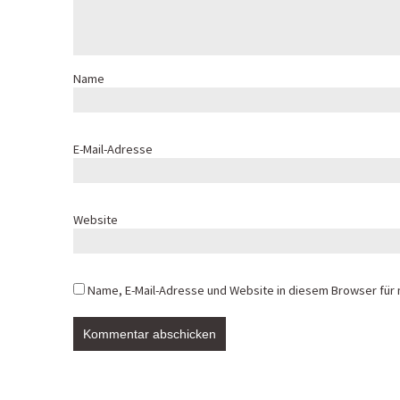
Name
E-Mail-Adresse
Website
Name, E-Mail-Adresse und Website in diesem Browser für