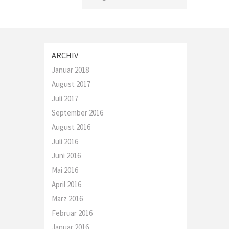
ARCHIV
Januar 2018
August 2017
Juli 2017
September 2016
August 2016
Juli 2016
Juni 2016
Mai 2016
April 2016
März 2016
Februar 2016
Januar 2016