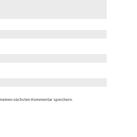
 meinen nächsten Kommentar speichern.