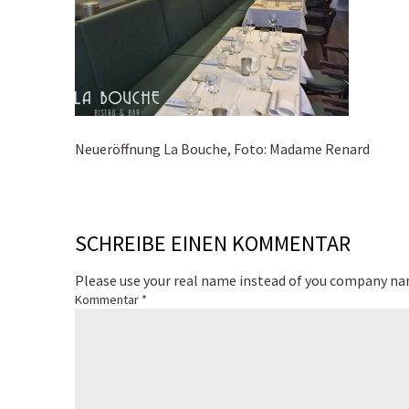
Neueröffnung La Bouche, Foto: Madame Renard
SCHREIBE EINEN KOMMENTAR
Please use your real name instead of you company n
Kommentar
*