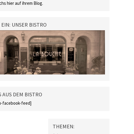
chs hier auf ihrem Blog.
 EIN: UNSER BISTRO
 AUS DEM BISTRO
-facebook-feed]
THEMEN: