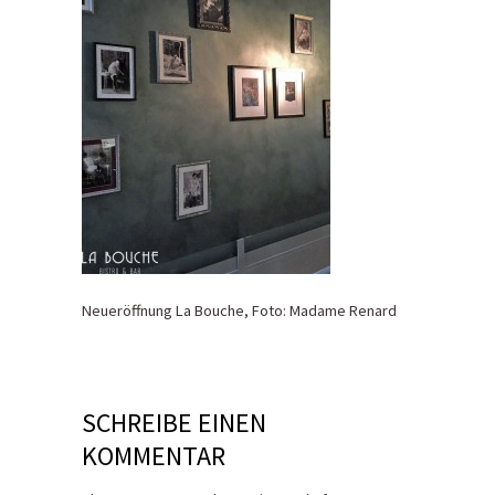
Neueröffnung La Bouche, Foto: Madame Renard
SCHREIBE EINEN
KOMMENTAR