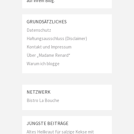
auf ihrem Blog.
GRUNDSÄTZLICHES
Datenschutz
Haftungsausschluss (Disclaimer)
Kontakt und Impressum
Über „Madame Renard“
Warum ich blogge
NETZWERK
Bistro La Bouche
JÜNGSTE BEITRÄGE
Altes Heilkraut für salzige Kekse mit