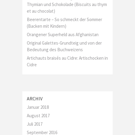
Thymian und Schokolade (Biscuits au thym
et au chocolat)
Beerentarte – So schmeckt der Sommer
(Backen mit Kindern)
Orangener Superheld aus Afghanistan
Original Galettes-Grundteig und von der
Bedeutung des Buchweizens
Artichauts braisés au Cidre: Artischocken in
Cidre
ARCHIV
Januar 2018
August 2017
Juli 2017
September 2016