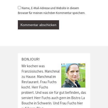
Name, E-Mail-Adresse und Website in diesem
Browser für meinen nächsten Kommentar speichern.
BONJOUR!
Wir kochen was
Französisches. Manchmal
zu Hause. Manchmal im
Restaurant. Frau Fuchs
kocht. Herr Fuchs
probiert. Und was sie für gut befinden, das
serviert Herr Fuchs auch gern im Bistro La
Bouche in Schwerin. Und Frau Fuchs hier