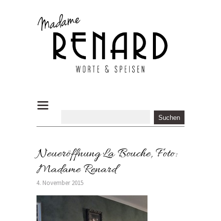
Neueröffnung La Bouche, Foto:
Madame Renard
4. November 2015