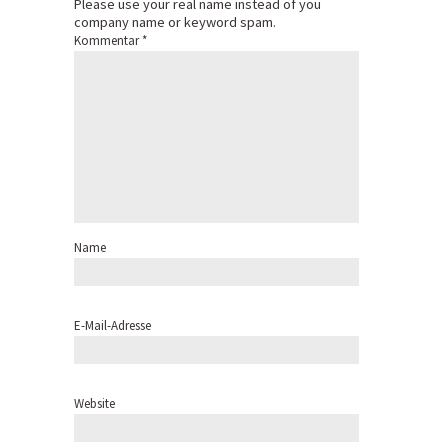
Please use your real name instead of you
company name or keyword spam.
Kommentar
*
Name
E-Mail-Adresse
Website