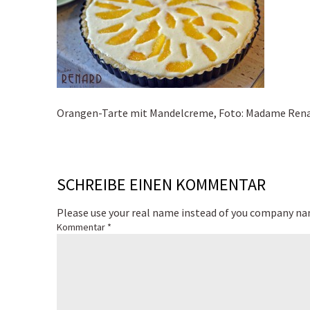
Orangen-Tarte mit Mandelcreme, Foto: Madame Ren
SCHREIBE EINEN KOMMENTAR
Please use your real name instead of you company n
Kommentar
*