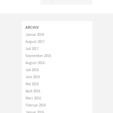
ARCHIV
Januar 2018
August 2017
Juli 2017
September 2016
August 2016
Juli 2016
Juni 2016
Mai 2016
April 2016
März 2016
Februar 2016
Januar 2016