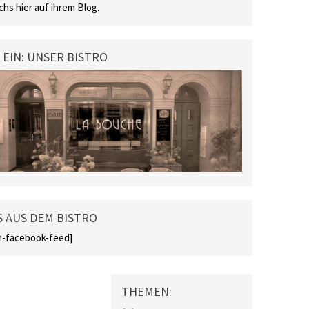
chs hier auf ihrem Blog.
 EIN: UNSER BISTRO
 AUS DEM BISTRO
-facebook-feed]
THEMEN: