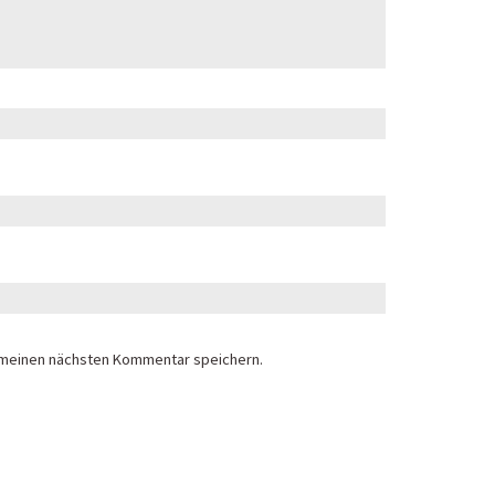
 meinen nächsten Kommentar speichern.