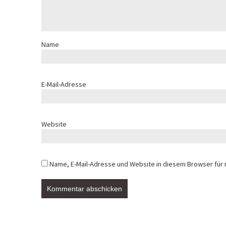
Name
E-Mail-Adresse
Website
Name, E-Mail-Adresse und Website in diesem Browser für