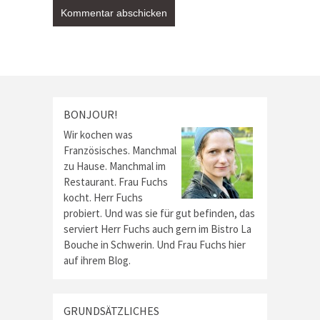
BONJOUR!
Wir kochen was
Französisches. Manchmal
zu Hause. Manchmal im
Restaurant. Frau Fuchs
kocht. Herr Fuchs
probiert. Und was sie für gut befinden, das
serviert Herr Fuchs auch gern im Bistro La
Bouche in Schwerin. Und Frau Fuchs hier
auf ihrem Blog.
GRUNDSÄTZLICHES