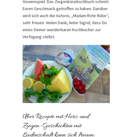
Gewinnspiel. Das Ziegenkäsekochbuch scheint
Euren Geschmack getroffen zu haben. Darüber
wird sich auch die Autorin, „Madam Rote Rübe“,
sehr freuen. Vielen Dank, liebe Sigrid, dass Du
eines Deiner wunderbaren Kochbücher zur
Verfügung stellst.
Über Rezepte mit Herz und
Ziegen-Geschichten mit
Leidenschaft kann sich freuen: