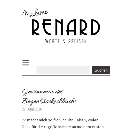
Gewinnerin des
Ziegenkäsekochbuchs
27. Juni 2016
Ihr macht mich so fröhlich. Ihr Lieben, vielen
Dank für die rege Teilnahme an meinem ersten