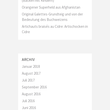
(Backen mit Kindern)
Orangener Superheld aus Afghanistan
Original Galettes-Grundteig und von der
Bedeutung des Buchweizens
Artichauts braisés au Cidre: Artischocken in
Cidre
ARCHIV
Januar 2018
August 2017
Juli 2017
September 2016
August 2016
Juli 2016
Juni 2016