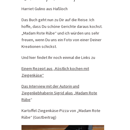
Harriet Gulino aus Haßloch
Das Buch geht nun zu Dir auf die Reise. Ich
hoffe, dass Du schöne Gerichte daraus kochst.
„Madam Rote Rübe“ und ich würden uns sehr
freuen, wenn Du uns ein Foto von einer Deiner
Kreationen schickst.
Und hier findet Ihr noch einmal die Links zu
Einem Rezept aus „Köstlich kochen mit
Ziegenkäse“
Das Interview mit der Autorin und
Ziegenliebhaberin Sigrid alias „Madam Rote
Rübe
“
Kartoffel-Ziegenkäse-Pizza von „Madam Rote
Rübe“ (Gastbeitrag)