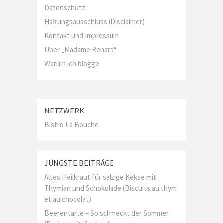
Datenschutz
Haftungsausschluss (Disclaimer)
Kontakt und Impressum
Über „Madame Renard“
Warum ich blogge
NETZWERK
Bistro La Bouche
JÜNGSTE BEITRÄGE
Altes Heilkraut für salzige Kekse mit
Thymian und Schokolade (Biscuits au thym
et au chocolat)
Beerentarte – So schmeckt der Sommer